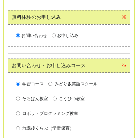
無料体験のお申し込み
※
お問い合わせ
お申し込み
お問い合わせ・お申し込みコース
※
学習コース
みどり坂英語スクール
そろばん教室
こうひつ教室
ロボットプログラミング教室
放課後くらぶ（学童保育）