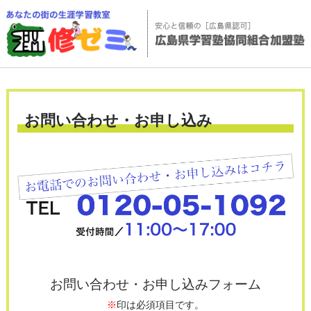
お問い合わせ・お申し込み
お問い合わせ・お申し込みフォーム
※
印は必須項目です。