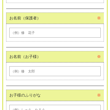
お名前（保護者）
※
お名前（お子様）
※
お子様のふりがな
※