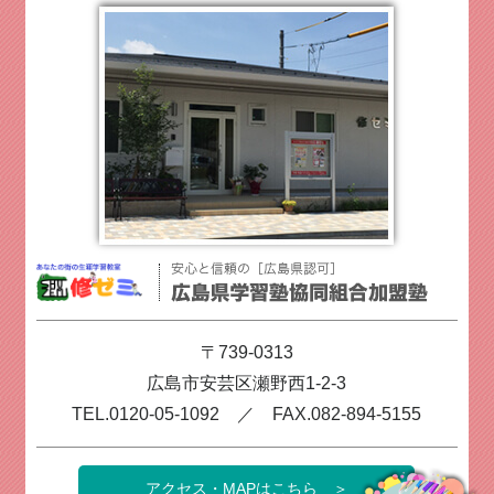
〒739-0313
広島市安芸区瀬野西1-2-3
TEL.0120-05-1092 ／
FAX.082-894-5155
アクセス・MAPはこちら ＞