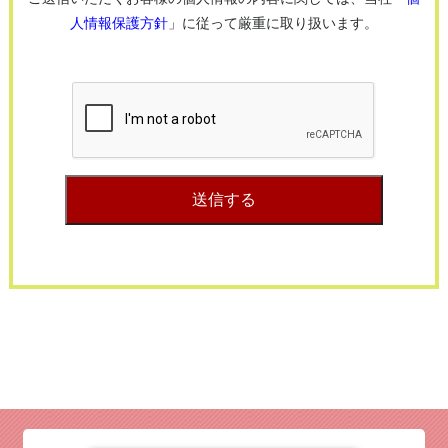
人情報保護方針
」に従って厳重に取り扱います。