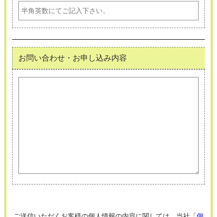
お問い合わせ・お申し込み内容
ご送信いただくお客様の個人情報の内容に関しては、当社「
個