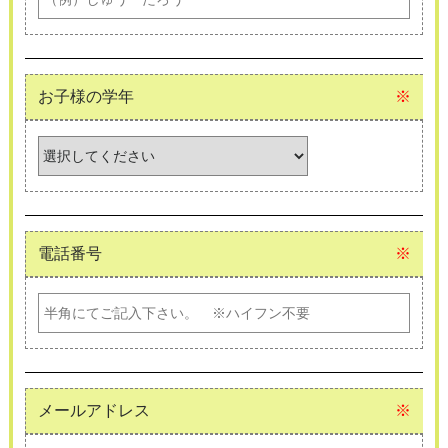
お子様の学年
※
電話番号
※
メールアドレス
※